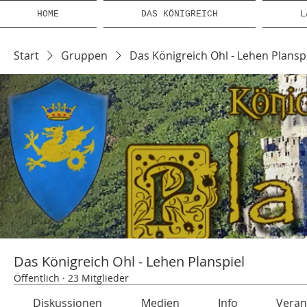
HOME
DAS KÖNIGREICH
L
Start
Gruppen
Das Königreich Ohl - Lehen Plansp
Das Königreich Ohl - Lehen Planspiel
Öffentlich
·
23 Mitglieder
Diskussionen
Medien
Info
Veran