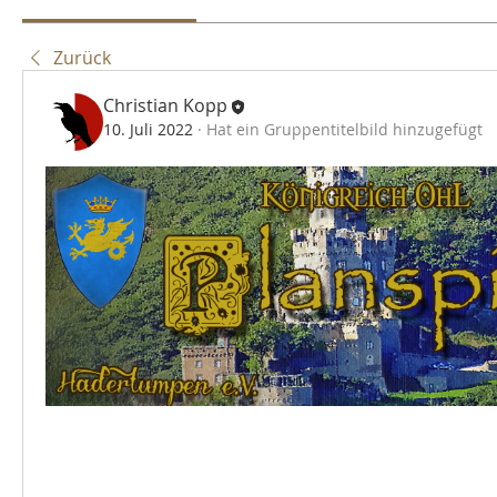
Zurück
Christian Kopp
10. Juli 2022
·
Hat ein Gruppentitelbild hinzugefügt