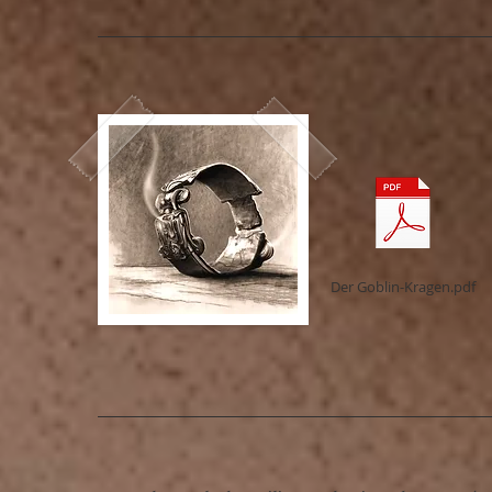
Der Goblin-Kragen.pdf